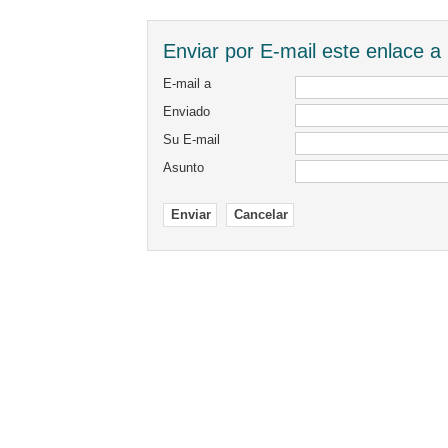
Enviar por E-mail este enlace a
E-mail a
Enviado
Su E-mail
Asunto
Enviar
Cancelar