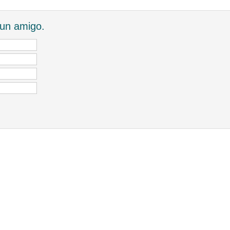
 un amigo.