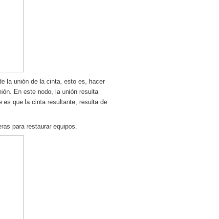
e la unión de la cinta, esto es, hacer
ión. En este nodo, la unión resulta
 es que la cinta resultante, resulta de
ras para restaurar equipos.