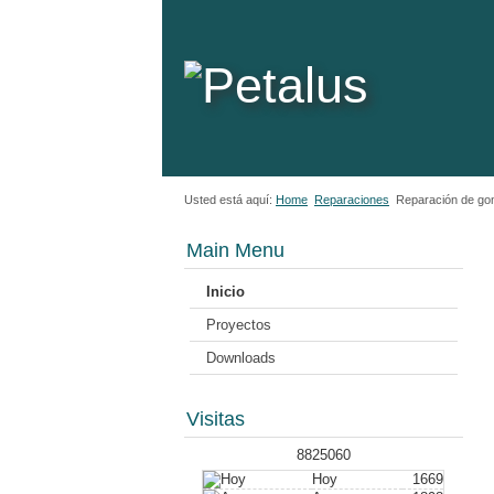
Usted está aquí:
Home
Reparaciones
Reparación de gom
Main Menu
Inicio
Proyectos
Downloads
Visitas
8825060
Hoy
1669