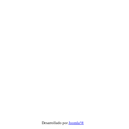
Desarrollado por
Joomla!®