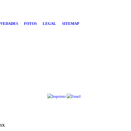
VEDADES
FOTOS
LEGAL
SITEMAP
MSX