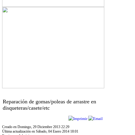
Reparación de gomas/poleas de arrastre en
disqueteras/casete/etc
Creado en Domingo, 29 Diciembre 2013 22:29
Última actualización en Sábado, 04 Enero 2014 18:01