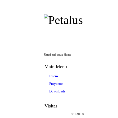
Usted está aquí:
Home
Main Menu
Inicio
Proyectos
Downloads
Visitas
8823018